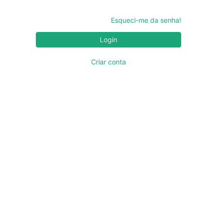
Esqueci-me da senha!
Login
Criar conta