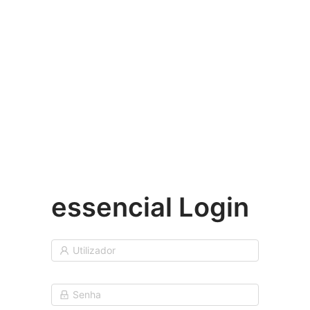
essencial Login